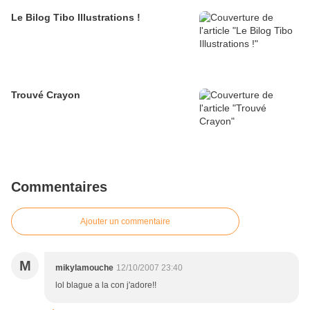
Le Bilog Tibo Illustrations !
Trouvé Crayon
Commentaires
Ajouter un commentaire
M
mikylamouche
12/10/2007 23:40
lol blague a la con j'adore!!