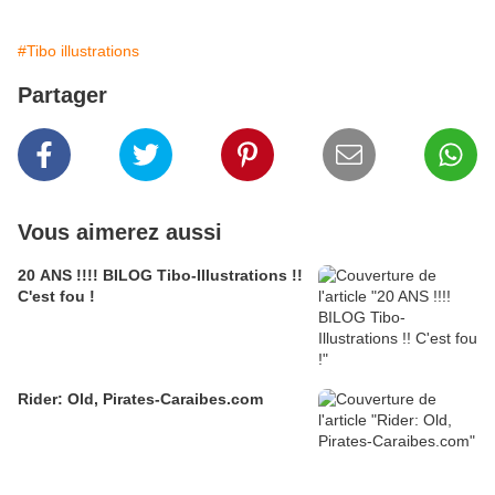
#Tibo illustrations
Partager
Vous aimerez aussi
20 ANS !!!! BILOG Tibo-Illustrations !!
C'est fou !
Rider: Old, Pirates-Caraibes.com