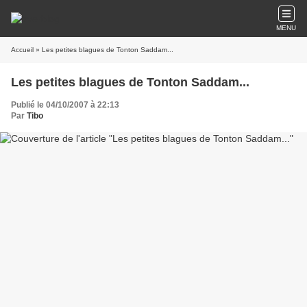
MENU
Accueil
» Les petites blagues de Tonton Saddam...
Les petites blagues de Tonton Saddam...
Publié le 04/10/2007 à 22:13
Par
Tibo