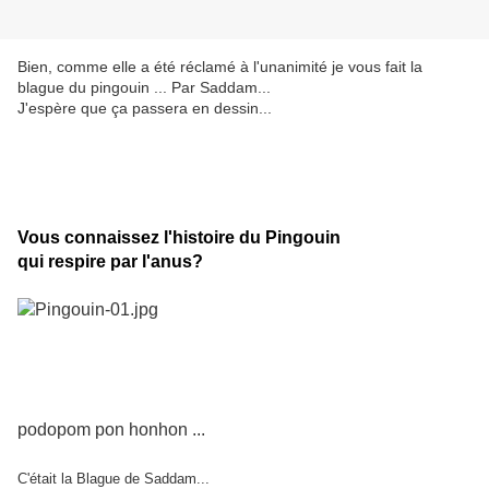
Bien, comme elle a été réclamé à l'unanimité je vous fait la
blague du pingouin ... Par Saddam...
J'espère que ça passera en dessin...
Vous connaissez l'histoire du Pingouin
qui respire par l'anus?
podopom pon honhon ...
C'était la Blague de Saddam...