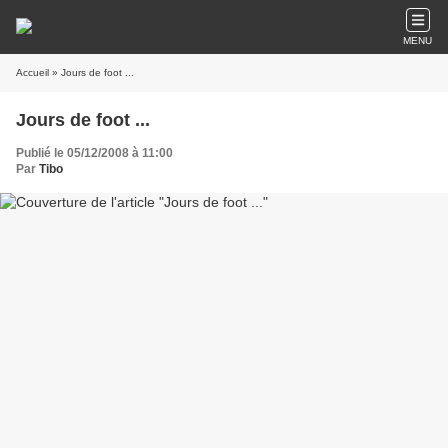
MENU
Accueil
» Jours de foot ...
Jours de foot ...
Publié le 05/12/2008 à 11:00
Par
Tibo