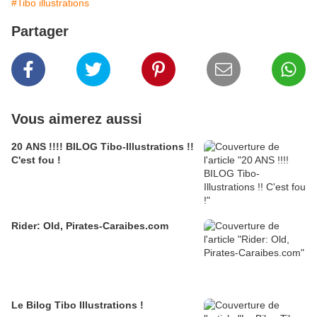
#Tibo illustrations
Partager
Vous aimerez aussi
20 ANS !!!! BILOG Tibo-Illustrations !!
C'est fou !
Rider: Old, Pirates-Caraibes.com
Le Bilog Tibo Illustrations !