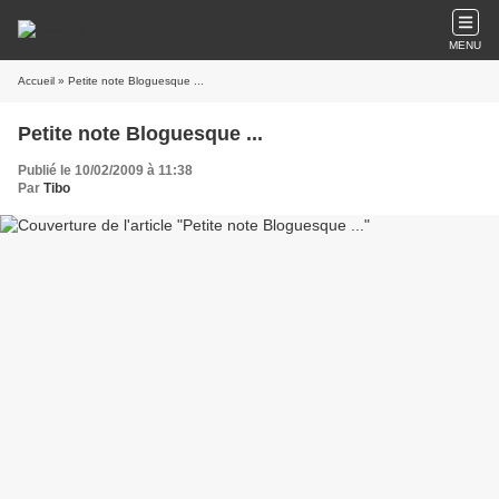
MENU
Accueil
» Petite note Bloguesque ...
Petite note Bloguesque ...
Publié le 10/02/2009 à 11:38
Par
Tibo