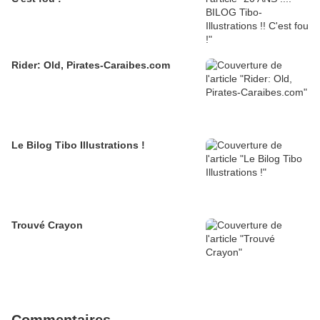
Rider: Old, Pirates-Caraibes.com
Le Bilog Tibo Illustrations !
Trouvé Crayon