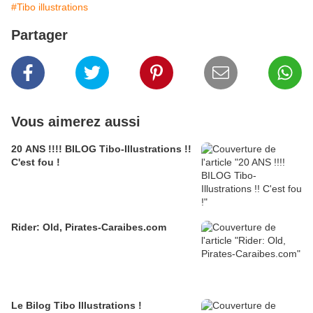
#Tibo illustrations
Partager
Vous aimerez aussi
20 ANS !!!! BILOG Tibo-Illustrations !!
C'est fou !
Rider: Old, Pirates-Caraibes.com
Le Bilog Tibo Illustrations !