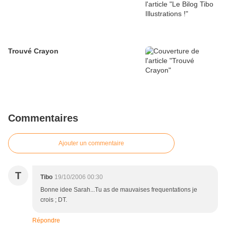
Trouvé Crayon
Commentaires
Ajouter un commentaire
T
Tibo
19/10/2006 00:30
Bonne idee Sarah...Tu as de mauvaises frequentations je
crois ; DT.
Répondre