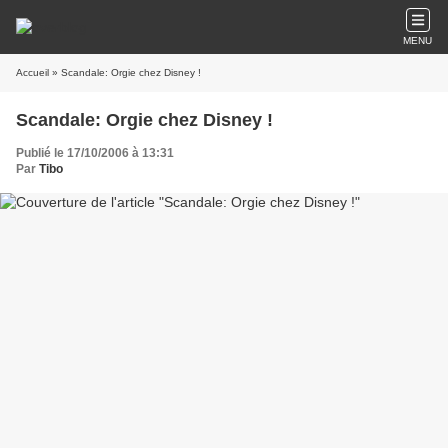
MENU
Accueil
» Scandale: Orgie chez Disney !
Scandale: Orgie chez Disney !
Publié le 17/10/2006 à 13:31
Par
Tibo