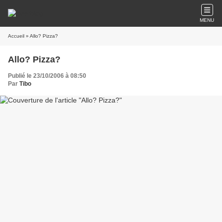
MENU
Accueil
» Allo? Pizza?
Allo? Pizza?
Publié le 23/10/2006 à 08:50
Par
Tibo