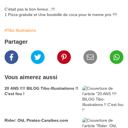
C'était pas le bon livreur...!!!
1 Pizza gratuite et Une bouteille de coca pour le meme prix !!!!
#Tibo illustrations
Partager
Vous aimerez aussi
20 ANS !!!! BILOG Tibo-Illustrations !!
C'est fou !
Rider: Old, Pirates-Caraibes.com