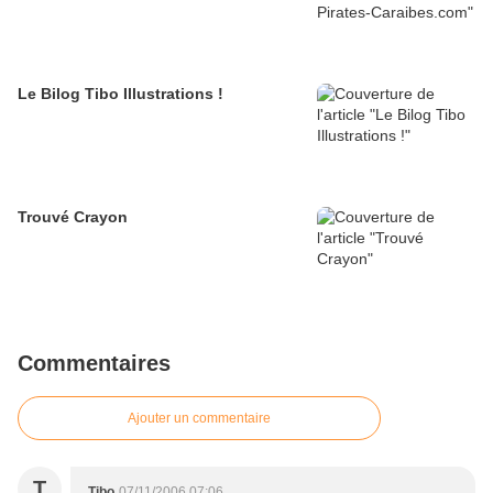
Le Bilog Tibo Illustrations !
Trouvé Crayon
Commentaires
Ajouter un commentaire
T
Tibo
07/11/2006 07:06