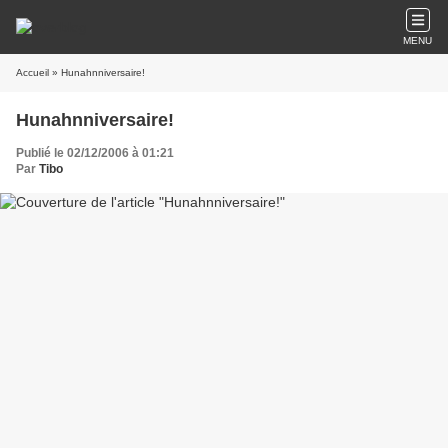
MENU
Accueil
» Hunahnniversaire!
Hunahnniversaire!
Publié le 02/12/2006 à 01:21
Par
Tibo