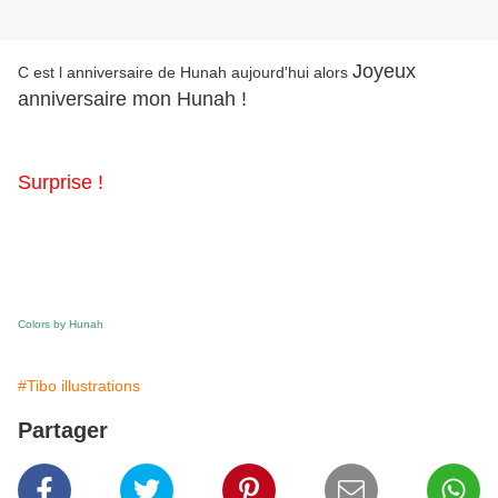
Joyeux
C est l anniversaire de Hunah aujourd'hui alors
anniversaire mon Hunah !
Surprise !
Colors by Hunah
#Tibo illustrations
Partager