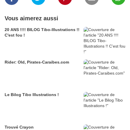
Vous aimerez aussi
20 ANS !!!! BILOG Tibo-Illustrations !!
C'est fou !
Rider: Old, Pirates-Caraibes.com
Le Bilog Tibo Illustrations !
Trouvé Crayon