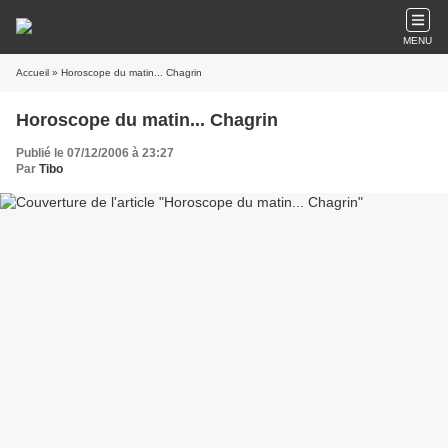
MENU
Accueil
» Horoscope du matin... Chagrin
Horoscope du matin... Chagrin
Publié le 07/12/2006 à 23:27
Par
Tibo