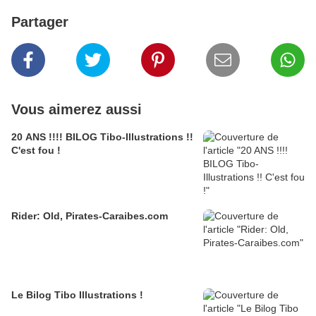
Partager
Vous aimerez aussi
20 ANS !!!! BILOG Tibo-Illustrations !!
C'est fou !
Rider: Old, Pirates-Caraibes.com
Le Bilog Tibo Illustrations !