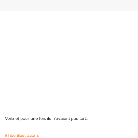
Voilà et pour une fois ils n'avaient pas tort...
#Tibo illustrations