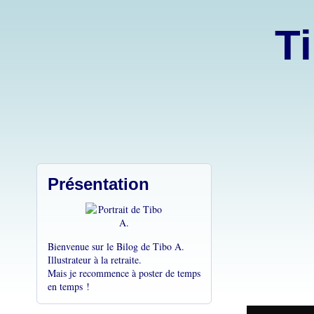
Ti
Présentation
Bienvenue sur le Bilog de Tibo A.
Illustrateur à la retraite.
Mais je recommence à poster de temps
en temps !