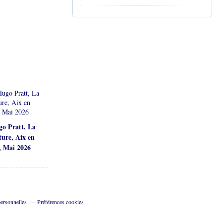
o Pratt, La
ure, Aix en
, Mai 2026
ersonnelles
Préférences cookies