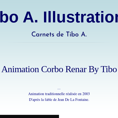
bo A. Illustrati
Carnets de Tibo A.
Animation Corbo Renar By Tibo
...
Animation traditionnelle réalisée en 2003
D'après la fable de Jean De La Fontaine.