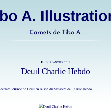
bo A. Illustrati
Carnets de Tibo A.
JEUDI, 8 JANVIER 2015
Deuil Charlie Hebdo
 déclaré journée de Deuil en raison du Massacre de Charlie Hebdo.