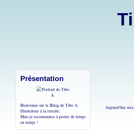
Ti
Présentation
Bienvenue sur le Bilog de Tibo A.
Aujourd'hui sera
Illustrateur à la retraite.
Mais je recommence à poster de temps
en temps !