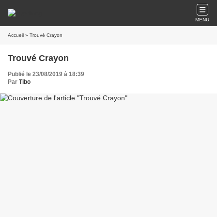
MENU
Accueil
» Trouvé Crayon
Trouvé Crayon
Publié le 23/08/2019 à 18:39
Par
Tibo