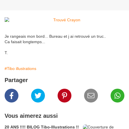
Je rangeais mon bord... Bureau et j ai retrouvé un truc..
Ca faisait longtemps...
T.
#Tibo illustrations
Partager
Vous aimerez aussi
20 ANS !!!! BILOG Tibo-Illustrations !!