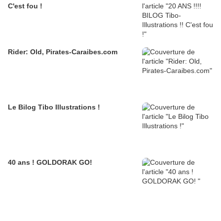
C'est fou !
Rider: Old, Pirates-Caraibes.com
Le Bilog Tibo Illustrations !
40 ans ! GOLDORAK GO!