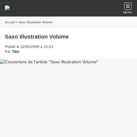
MENU
Accueil
» Saxo Illustration Volume
Saxo Illustration Volume
Publié le 22/05/2009 à 15:23
Par
Tibo