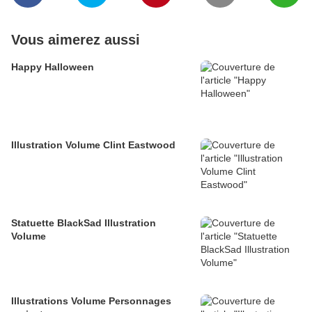
Vous aimerez aussi
Happy Halloween
Illustration Volume Clint Eastwood
Statuette BlackSad Illustration
Volume
Illustrations Volume Personnages