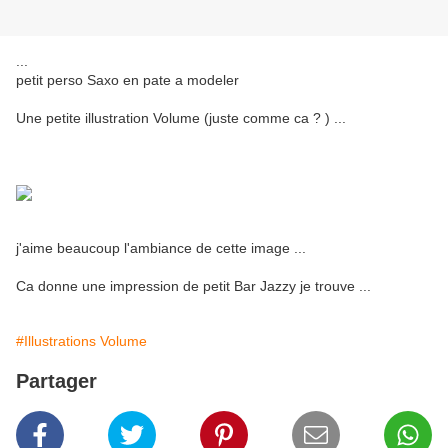
...
petit perso Saxo en pate a modeler
Une petite illustration Volume (juste comme ca ? ) ...
j'aime beaucoup l'ambiance de cette image ...
Ca donne une impression de petit Bar Jazzy je trouve ...
#Illustrations Volume
Partager