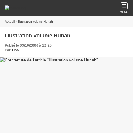
MENU
Accueil
» Illustration volume Hunah
Illustration volume Hunah
Publié le 03/10/2006 à 12:25
Par
Tibo