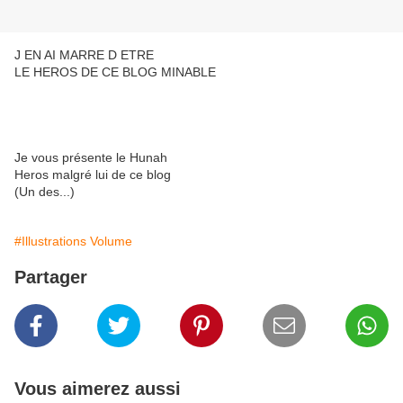
J EN AI MARRE D ETRE
LE HEROS DE CE BLOG MINABLE
Je vous présente le Hunah
Heros malgré lui de ce blog
(Un des...)
#Illustrations Volume
Partager
Vous aimerez aussi