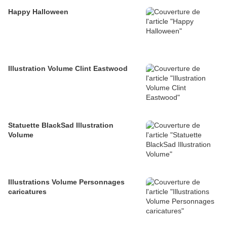
Happy Halloween
Illustration Volume Clint Eastwood
Statuette BlackSad Illustration
Volume
Illustrations Volume Personnages
caricatures