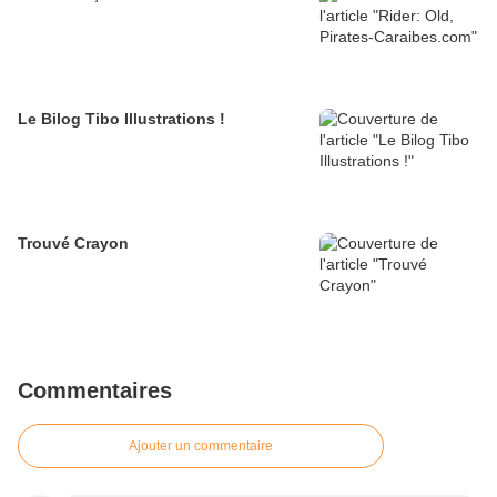
Le Bilog Tibo Illustrations !
Trouvé Crayon
Commentaires
Ajouter un commentaire