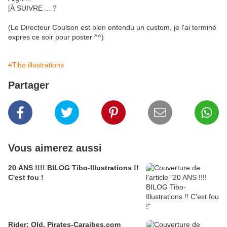
[À SUIVRE ... ?
(Le Directeur Coulson est bien entendu un custom, je l'ai terminé
expres ce soir pour poster ^^)
#Tibo illustrations
Partager
Vous aimerez aussi
20 ANS !!!! BILOG Tibo-Illustrations !!
C'est fou !
Rider: Old, Pirates-Caraibes.com