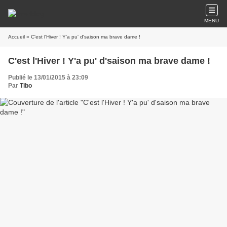
MENU
Accueil
» C'est l'Hiver ! Y'a pu' d'saison ma brave dame !
C'est l'Hiver ! Y'a pu' d'saison ma brave dame !
Publié le 13/01/2015 à 23:09
Par
Tibo