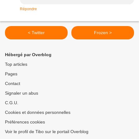
Répondre
< Twitter
Frozen >
Hébergé par Overblog
Top articles
Pages
Contact
Signaler un abus
C.G.U.
Cookies et données personnelles
Préférences cookies
Voir le profil de Tibo sur le portail Overblog