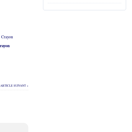
rayon
ARTICLE SUIVANT »