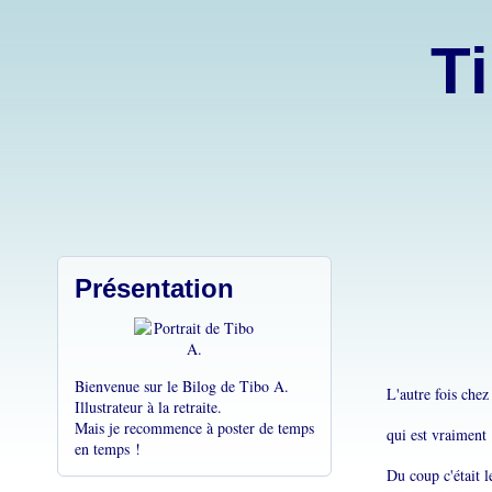
Ti
Présentation
Bienvenue sur le Bilog de Tibo A.
L'autre fois che
Illustrateur à la retraite.
Mais je recommence à poster de temps
qui est vraiment 
en temps !
Du coup c'était 