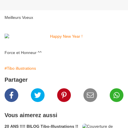
Meilleurs Voeux
Force et Honneur ^^
#Tibo illustrations
Partager
Vous aimerez aussi
20 ANS !!!! BILOG Tibo-Illustrations !!