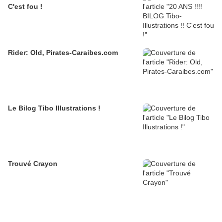
C'est fou !
Rider: Old, Pirates-Caraibes.com
Le Bilog Tibo Illustrations !
Trouvé Crayon