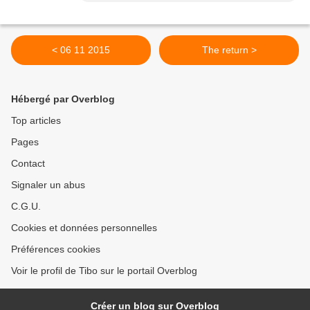
< 06 11 2015
The return >
Hébergé par Overblog
Top articles
Pages
Contact
Signaler un abus
C.G.U.
Cookies et données personnelles
Préférences cookies
Voir le profil de Tibo sur le portail Overblog
Créer un blog sur Overblog