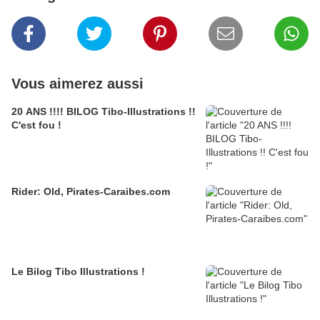
Vous aimerez aussi
20 ANS !!!! BILOG Tibo-Illustrations !!
C'est fou !
Rider: Old, Pirates-Caraibes.com
Le Bilog Tibo Illustrations !