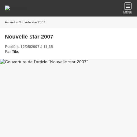
MENU
Accueil
» Nouvelle star 2007
Nouvelle star 2007
Publié le 12/05/2007 à 11:35
Par
Tibo