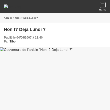
MENU
Accueil
» Non !? Deja Lundi ?
Non !? Deja Lundi ?
Publié le 04/06/2007 à 12:40
Par
Tibo