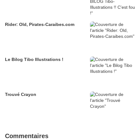
Rider: Old, Pirates-Caraibes.com
Le Bilog Tibo Illustrations !
Trouvé Crayon
Commentaires