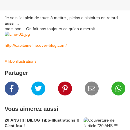
Je sais j'ai plein de trucs à mettre , pleins d'histoires en retard
aussi ...
mais bon... On fait pas toujours ce qu'on aimerait ...
http://capitaineline.over-blog.com/
#Tibo illustrations
Partager
Vous aimerez aussi
20 ANS !!!! BILOG Tibo-Illustrations !!
C'est fou !