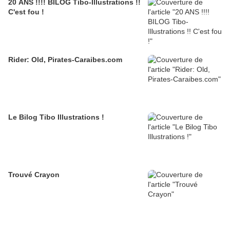
20 ANS !!!! BILOG Tibo-Illustrations !!
C'est fou !
Rider: Old, Pirates-Caraibes.com
Le Bilog Tibo Illustrations !
Trouvé Crayon