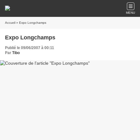
MENU
Accueil
» Expo Longchamps
Expo Longchamps
Publié le 09/06/2007 à 00:11
Par
Tibo