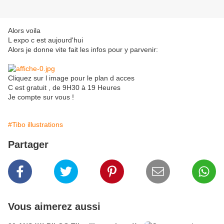
Alors voila
L expo c est aujourd'hui
Alors je donne vite fait les infos pour y parvenir:
Cliquez sur l image pour le plan d acces
C est gratuit , de 9H30 à 19 Heures
Je compte sur vous !
#Tibo illustrations
Partager
Vous aimerez aussi