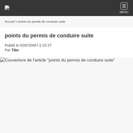
MENU
Accueil
» points du permis de conduire suite
points du permis de conduire suite
Publié le 02/07/2007 à 15:37
Par
Tibo