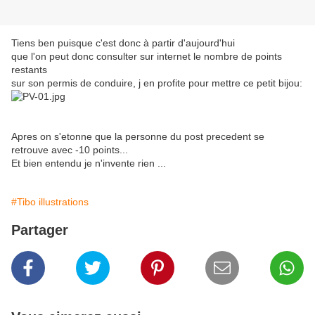
Tiens ben puisque c'est donc à partir d'aujourd'hui
que l'on peut donc consulter sur internet le nombre de points
restants
sur son permis de conduire, j en profite pour mettre ce petit bijou:
Apres on s'etonne que la personne du post precedent se
retrouve avec -10 points...
Et bien entendu je n'invente rien ...
#Tibo illustrations
Partager