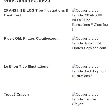
Vous aimerez aussi
20 ANS !!!! BILOG Tibo-Illustrations !!
C'est fou !
Rider: Old, Pirates-Caraibes.com
Le Bilog Tibo Illustrations !
Trouvé Crayon