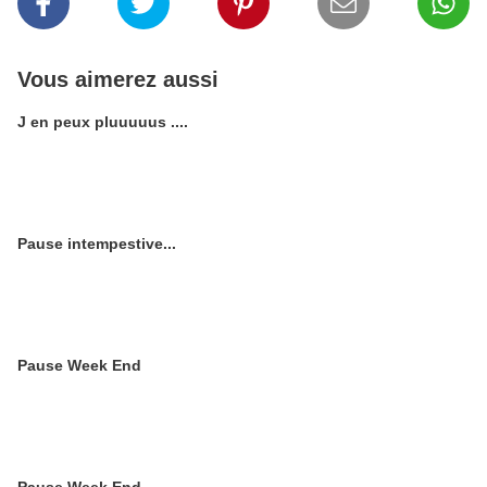
Vous aimerez aussi
J en peux pluuuuus ....
Pause intempestive...
Pause Week End