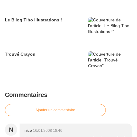
Le Bilog Tibo Illustrations !
Trouvé Crayon
Commentaires
Ajouter un commentaire
N
nico
16/01/2008 18:46