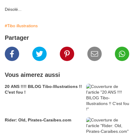
Désolé...
#Tibo illustrations
Partager
Vous aimerez aussi
20 ANS !!!! BILOG Tibo-Illustrations !!
C'est fou !
Rider: Old, Pirates-Caraibes.com