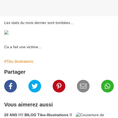
Les stats du mois dernier sont tombées...
Ca a fait une victime...
#Tibo illustrations
Partager
Vous aimerez aussi
20 ANS !!!! BILOG Tibo-Illustrations !!