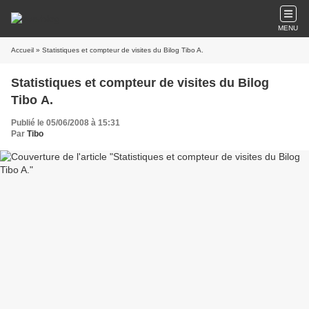
MENU
Accueil
» Statistiques et compteur de visites du Bilog Tibo A.
Statistiques et compteur de visites du Bilog
Tibo A.
Publié le 05/06/2008 à 15:31
Par
Tibo