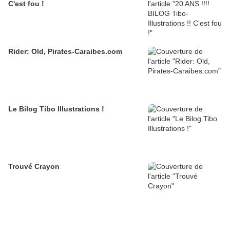
C'est fou !
Rider: Old, Pirates-Caraibes.com
Le Bilog Tibo Illustrations !
Trouvé Crayon