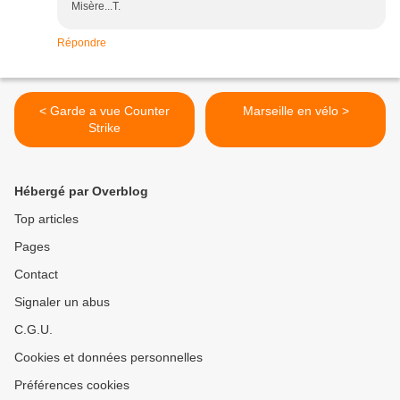
Misère...T.
Répondre
< Garde a vue Counter
Marseille en vélo >
Strike
Hébergé par Overblog
Top articles
Pages
Contact
Signaler un abus
C.G.U.
Cookies et données personnelles
Préférences cookies