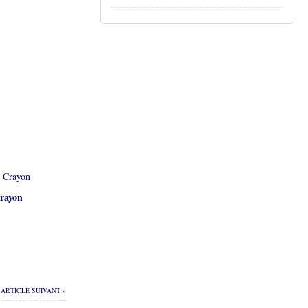
rayon
ARTICLE SUIVANT »