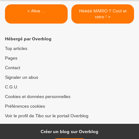
< Alive ...
Héééé MARIO !! Cool et
retro ! >
Hébergé par Overblog
Top articles
Pages
Contact
Signaler un abus
C.G.U.
Cookies et données personnelles
Préférences cookies
Voir le profil de Tibo sur le portail Overblog
Créer un blog sur Overblog