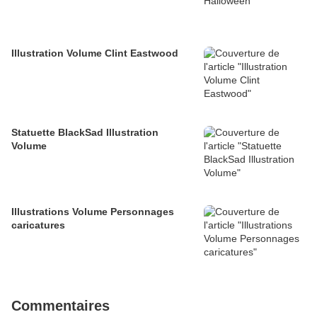
Illustration Volume Clint Eastwood
Statuette BlackSad Illustration
Volume
Illustrations Volume Personnages
caricatures
Commentaires