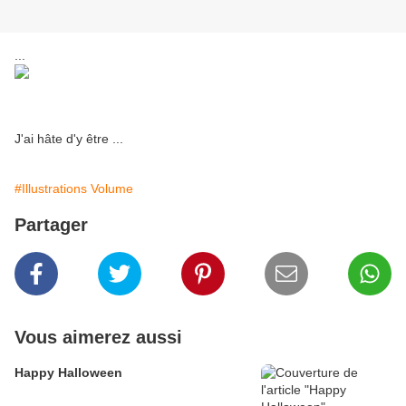
...
J'ai hâte d'y être ...
#Illustrations Volume
Partager
Vous aimerez aussi
Happy Halloween