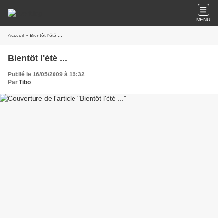
MENU
Accueil
» Bientôt l'été ...
Bientôt l'été ...
Publié le 16/05/2009 à 16:32
Par
Tibo