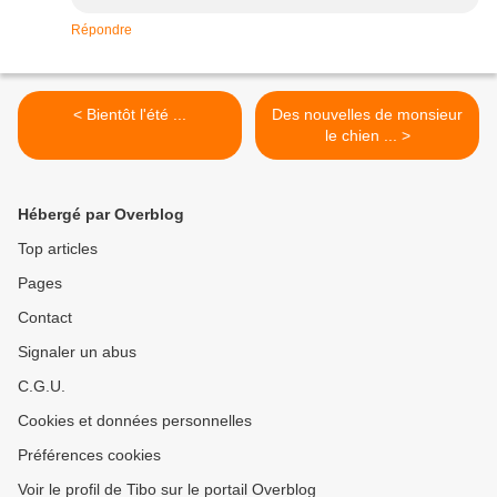
Répondre
< Bientôt l'été ...
Des nouvelles de monsieur
le chien ... >
Hébergé par Overblog
Top articles
Pages
Contact
Signaler un abus
C.G.U.
Cookies et données personnelles
Préférences cookies
Voir le profil de Tibo sur le portail Overblog