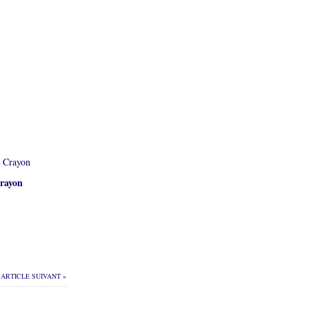
rayon
ARTICLE SUIVANT »