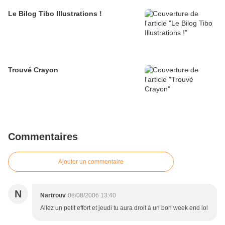
Le Bilog Tibo Illustrations !
Trouvé Crayon
Commentaires
Ajouter un commentaire
N
Nartrouv
08/08/2006 13:40
Allez un petit effort et jeudi tu aura droit à un bon week end lol