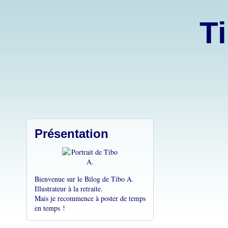
Ti
Présentation
Bienvenue sur le Bilog de Tibo A.
Illustrateur à la retraite.
Mais je recommence à poster de temps
en temps !