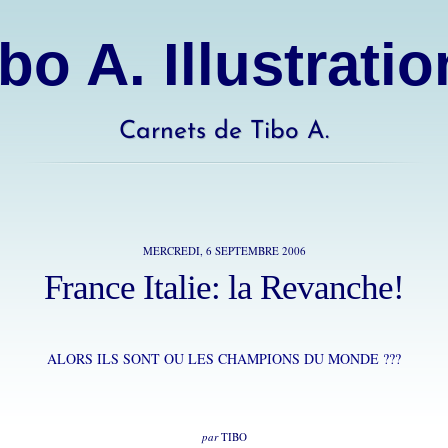
bo A. Illustrati
Carnets de Tibo A.
MERCREDI, 6 SEPTEMBRE 2006
France Italie: la Revanche!
ALORS ILS SONT OU LES CHAMPIONS DU MONDE ???
par
TIBO