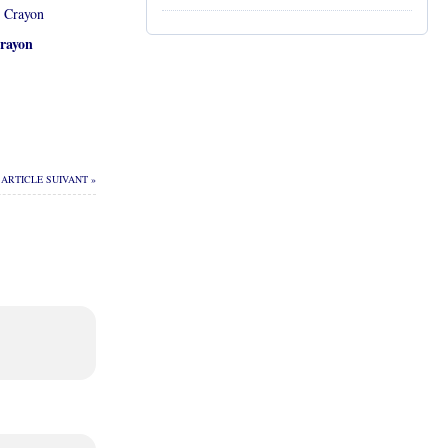
rayon
ARTICLE SUIVANT »