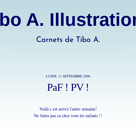
bo A. Illustrati
Carnets de Tibo A.
LUNDI, 11 SEPTEMBRE 2006
PaF ! PV !
Voilà c est arrivé l'autre semaine!
Ne faites pas ca chez vous les enfants !!