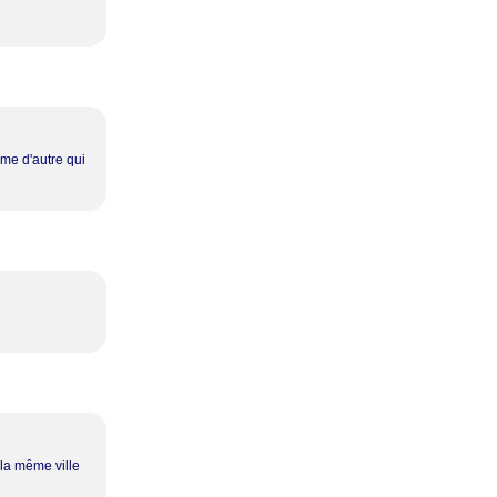
mme d'autre qui
 la même ville