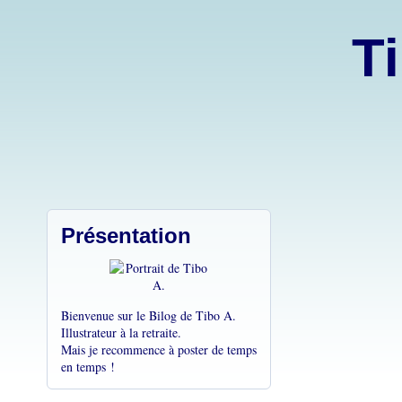
Ti
Présentation
Bienvenue sur le Bilog de Tibo A.
Illustrateur à la retraite.
Mais je recommence à poster de temps
en temps !