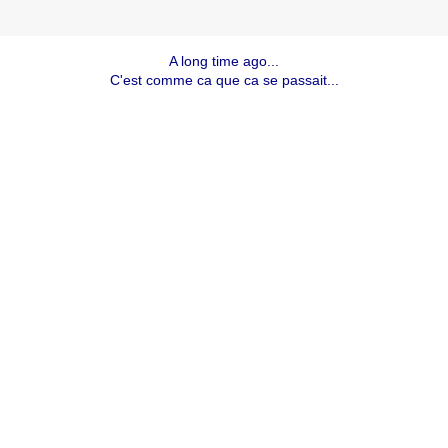
A long time ago...
C'est comme ca que ca se passait...