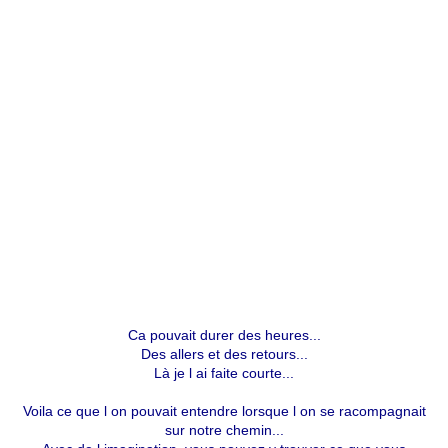
Ca pouvait durer des heures...
Des allers et des retours...
Là je l ai faite courte...
Voila ce que l on pouvait entendre lorsque l on se racompagnait
sur notre chemin...