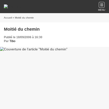
MENU
Accueil
» Moitié du chemin
Moitié du chemin
Publié le 18/09/2006 à 16:30
Par
Tibo