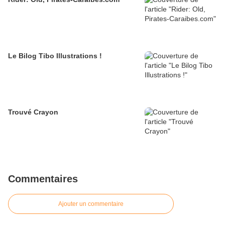
Le Bilog Tibo Illustrations !
Trouvé Crayon
Commentaires
Ajouter un commentaire