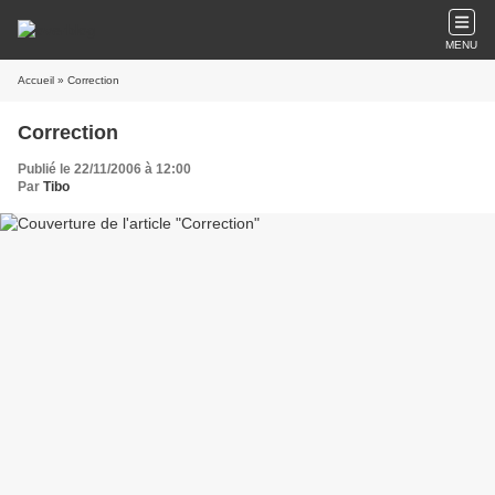
MENU
Accueil
» Correction
Correction
Publié le 22/11/2006 à 12:00
Par
Tibo