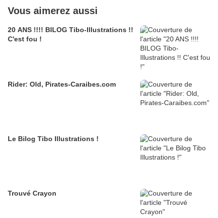
Vous aimerez aussi
20 ANS !!!! BILOG Tibo-Illustrations !!
C'est fou !
Rider: Old, Pirates-Caraibes.com
Le Bilog Tibo Illustrations !
Trouvé Crayon