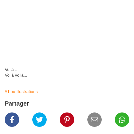
Voilà ...
Voilà voilà...
#Tibo illustrations
Partager