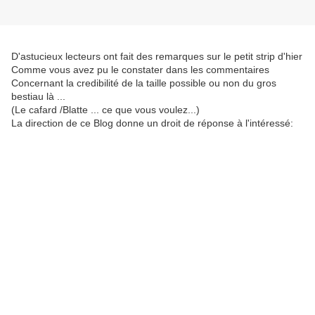
D'astucieux lecteurs ont fait des remarques sur le petit strip d'hier
Comme vous avez pu le constater dans les commentaires
Concernant la credibilité de la taille possible ou non du gros
bestiau là ...
(Le cafard /Blatte ... ce que vous voulez...)
La direction de ce Blog donne un droit de réponse à l'intéressé: