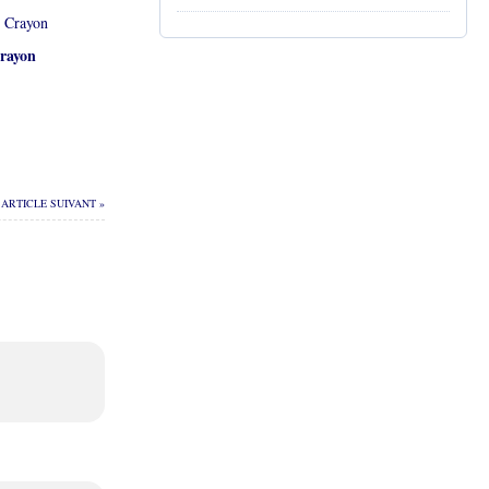
rayon
ARTICLE SUIVANT »