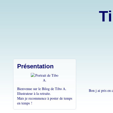
Ti
Présentation
Bienvenue sur le Bilog de Tibo A.
Bon j ai pris en 
Illustrateur à la retraite.
Mais je recommence à poster de temps
en temps !