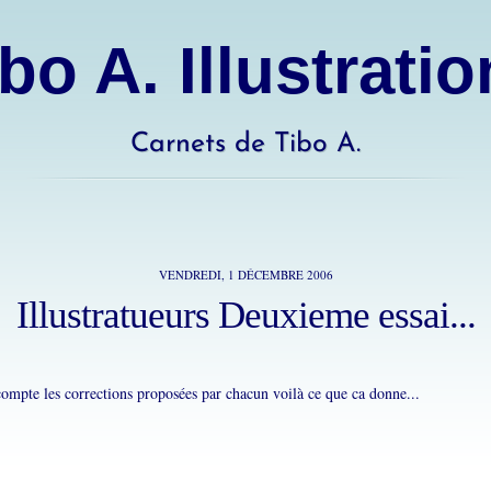
bo A. Illustrati
Carnets de Tibo A.
VENDREDI, 1 DÉCEMBRE 2006
Illustratueurs Deuxieme essai...
compte les corrections proposées par chacun voilà ce que ca donne...