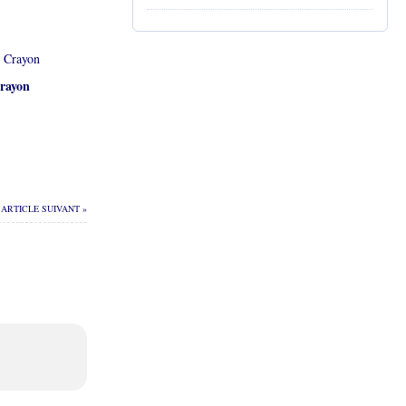
rayon
ARTICLE SUIVANT »