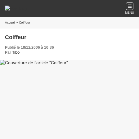
MENU
Accueil
» Coiffeur
Coiffeur
Publié le 18/12/2006 à 10:36
Par
Tibo