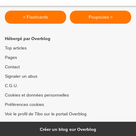
< Flashcards
Poupoules >
Hébergé par Overblog
Top articles
Pages
Contact
Signaler un abus
C.G.U.
Cookies et données personnelles
Préférences cookies
Voir le profil de Tibo sur le portail Overblog
Créer un blog sur Overblog