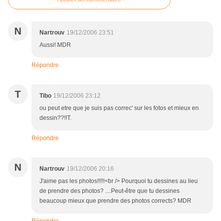
N
Nartrouv
19/12/2006 23:51
Aussi! MDR
Répondre
T
Tibo
19/12/2006 23:12
ou peut etre que je suis pas correc' sur les fotos et mieux en
dessin??!!T.
Répondre
N
Nartrouv
19/12/2006 20:16
J'aime pas les photos!!!!!<br /> Pourquoi tu dessines au lieu
de prendre des photos? ....Peut-être que tu dessines
beaucoup mieux que prendre des photos corrects? MDR