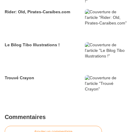
Rider: Old, Pirates-Caraibes.com
Le Bilog Tibo Illustrations !
Trouvé Crayon
Commentaires
Ajouter un commentaire