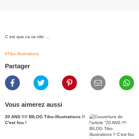
C est que ca va vite ....
#Tibo illustrations
Partager
Vous aimerez aussi
20 ANS !!!! BILOG Tibo-Illustrations !!
C'est fou !