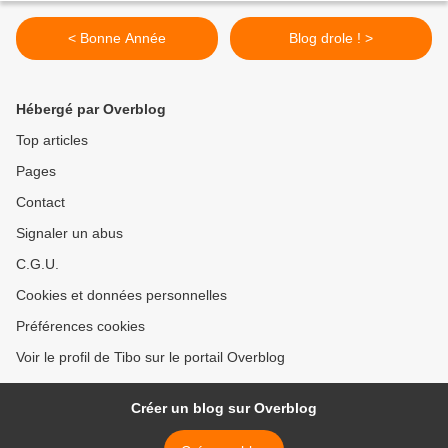
< Bonne Année
Blog drole ! >
Hébergé par Overblog
Top articles
Pages
Contact
Signaler un abus
C.G.U.
Cookies et données personnelles
Préférences cookies
Voir le profil de Tibo sur le portail Overblog
Créer un blog sur Overblog