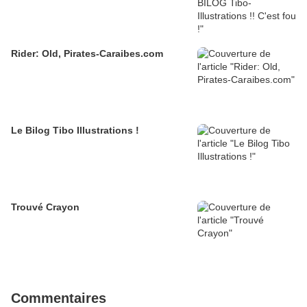
Rider: Old, Pirates-Caraibes.com
Le Bilog Tibo Illustrations !
Trouvé Crayon
Commentaires