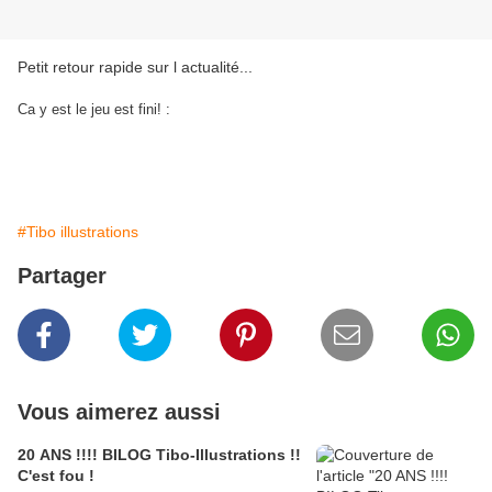
Petit retour rapide sur l actualité...
Ca y est le jeu est fini! :
#Tibo illustrations
Partager
Vous aimerez aussi
20 ANS !!!! BILOG Tibo-Illustrations !!
C'est fou !