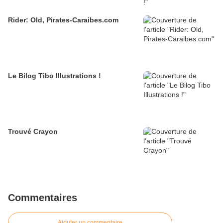
Rider: Old, Pirates-Caraibes.com
Le Bilog Tibo Illustrations !
Trouvé Crayon
Commentaires
Ajouter un commentaire