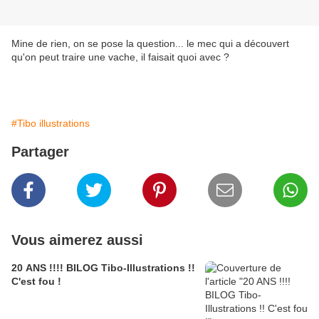
Mine de rien, on se pose la question... le mec qui a découvert
qu'on peut traire une vache, il faisait quoi avec ?
#Tibo illustrations
Partager
Vous aimerez aussi
20 ANS !!!! BILOG Tibo-Illustrations !!
C'est fou !