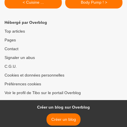
< Cuisine ...
Body Pump ! >
Hébergé par Overblog
Top articles
Pages
Contact
Signaler un abus
C.G.U.
Cookies et données personnelles
Préférences cookies
Voir le profil de Tibo sur le portail Overblog
Créer un blog sur Overblog
Créer un blog