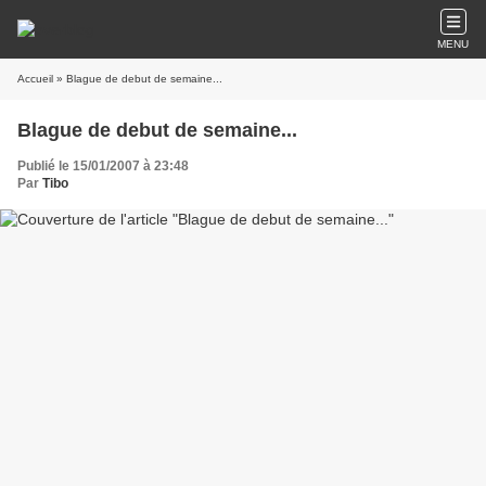
MENU
Accueil
» Blague de debut de semaine...
Blague de debut de semaine...
Publié le 15/01/2007 à 23:48
Par
Tibo