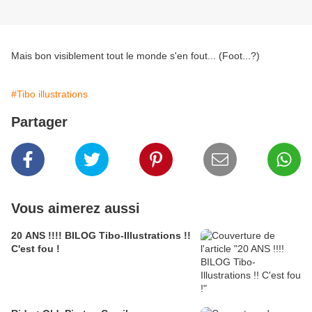
Mais bon visiblement tout le monde s'en fout... (Foot...?)
#Tibo illustrations
Partager
Vous aimerez aussi
20 ANS !!!! BILOG Tibo-Illustrations !!
C'est fou !