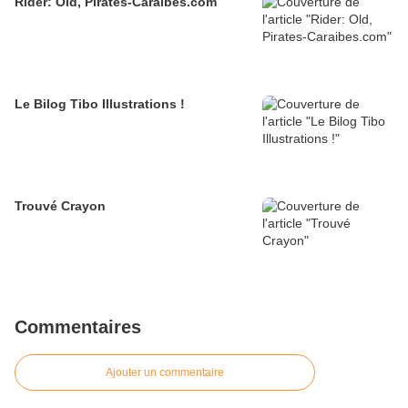
Rider: Old, Pirates-Caraibes.com
Le Bilog Tibo Illustrations !
Trouvé Crayon
Commentaires
Ajouter un commentaire