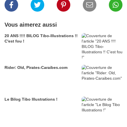
Vous aimerez aussi
20 ANS !!!! BILOG Tibo-Illustrations !!
C'est fou !
Rider: Old, Pirates-Caraibes.com
Le Bilog Tibo Illustrations !