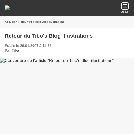
MENU
Accueil
» Retour du Tibo's Blog illustrations
Retour du Tibo's Blog illustrations
Publié le 29/01/2007 à 11:33
Par
Tibo