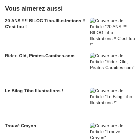
Vous aimerez aussi
20 ANS !!!! BILOG Tibo-Illustrations !!
C'est fou !
Rider: Old, Pirates-Caraibes.com
Le Bilog Tibo Illustrations !
Trouvé Crayon