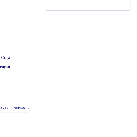
rayon
ARTICLE SUIVANT »