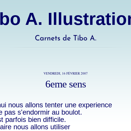
bo A. Illustrati
Carnets de Tibo A.
VENDREDI, 16 FÉVRIER 2007
6eme sens
ui nous allons tenter une experience
e pas s'endormir au boulot.
 parfois bien difficile.
aire nous allons utiliser