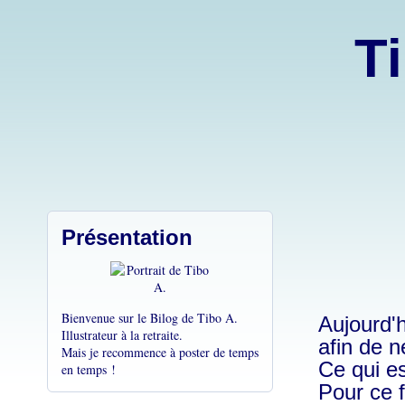
Ti
Présentation
Bienvenue sur le Bilog de Tibo A.
Aujourd'h
Illustrateur à la retraite.
afin de n
Mais je recommence à poster de temps
Ce qui est
en temps !
Pour ce f