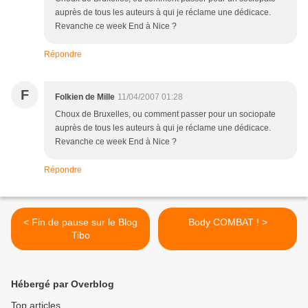
auprès de tous les auteurs à qui je réclame une dédicace.
Revanche ce week End à Nice ?
Répondre
F
Folkien de Mille
11/04/2007 01:28
Choux de Bruxelles, ou comment passer pour un sociopate
auprès de tous les auteurs à qui je réclame une dédicace.
Revanche ce week End à Nice ?
Répondre
< Fin de pause sur le Blog
Body COMBAT ! >
Tibo
Hébergé par Overblog
Top articles