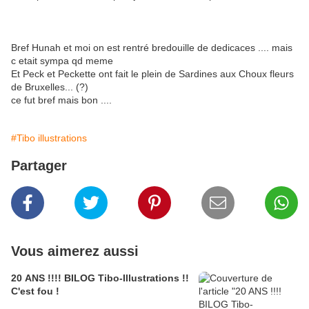
Bref Hunah et moi on est rentré bredouille de dedicaces .... mais
c etait sympa qd meme
Et Peck et Peckette ont fait le plein de Sardines aux Choux fleurs
de Bruxelles... (?)
ce fut bref mais bon ....
#Tibo illustrations
Partager
Vous aimerez aussi
20 ANS !!!! BILOG Tibo-Illustrations !!
C'est fou !