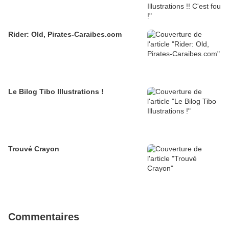
Rider: Old, Pirates-Caraibes.com
Le Bilog Tibo Illustrations !
Trouvé Crayon
Commentaires