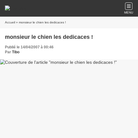
MENU
Accueil
» monsieur le chien les dedicaces !
monsieur le chien les dedicaces !
Publié le 14/04/2007 à 00:46
Par
Tibo