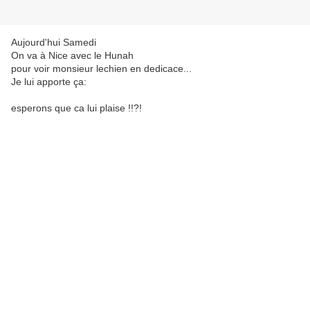
Aujourd'hui Samedi
On va à Nice avec le Hunah
pour voir monsieur lechien en dedicace...
Je lui apporte ça:
esperons que ca lui plaise !!?!