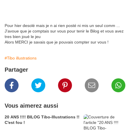
Pour hier desolé mais je n ai rien posté ni mis un seul comm ...
J'avoue que je comptais sur vous pour tenir le Bilog et vous avez
tres bien joué le jeu
Alors MERCI je savais que je pouvais compter sur vous !
#Tibo illustrations
Partager
Vous aimerez aussi
20 ANS !!!! BILOG Tibo-Illustrations !!
C'est fou !