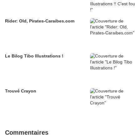
Rider: Old, Pirates-Caraibes.com
Le Bilog Tibo Illustrations !
Trouvé Crayon
Commentaires