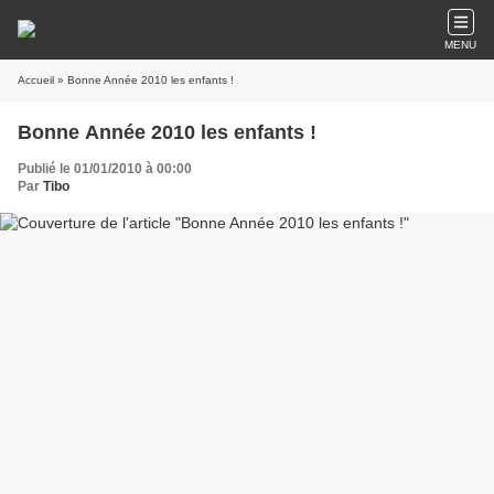
MENU
Accueil
» Bonne Année 2010 les enfants !
Bonne Année 2010 les enfants !
Publié le 01/01/2010 à 00:00
Par
Tibo