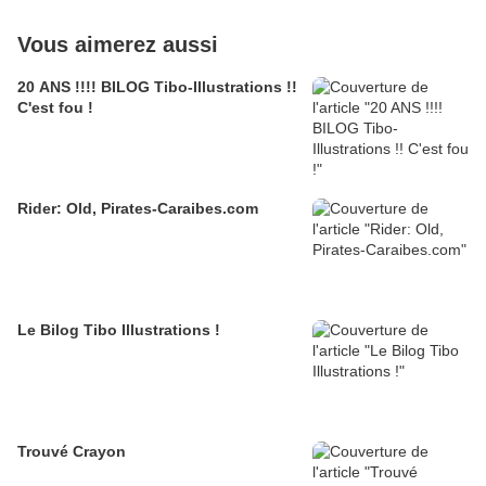
Vous aimerez aussi
20 ANS !!!! BILOG Tibo-Illustrations !!
C'est fou !
Rider: Old, Pirates-Caraibes.com
Le Bilog Tibo Illustrations !
Trouvé Crayon