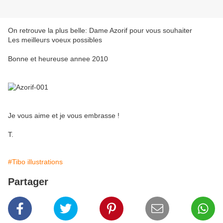
On retrouve la plus belle: Dame Azorif pour vous souhaiter
Les meilleurs voeux possibles
Bonne et heureuse annee 2010
Je vous aime et je vous embrasse !
T.
#Tibo illustrations
Partager