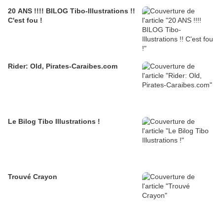
20 ANS !!!! BILOG Tibo-Illustrations !!
C'est fou !
Rider: Old, Pirates-Caraibes.com
Le Bilog Tibo Illustrations !
Trouvé Crayon