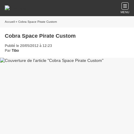
MENU
Accueil
» Cobra Space Pirate Custom
Cobra Space Pirate Custom
Publié le 20/05/2012 à 12:23
Par
Tibo