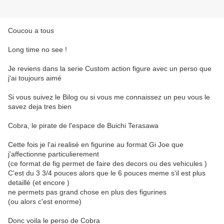
Coucou a tous
Long time no see !
Je reviens dans la serie Custom action figure avec un perso que
j'ai toujours aimé
Si vous suivez le Bilog ou si vous me connaissez un peu vous le
savez deja tres bien
Cobra, le pirate de l'espace de Buichi Terasawa
Cette fois je l'ai realisé en figurine au format Gi Joe que
j'affectionne particulierement
(ce format de fig permet de faire des decors ou des vehicules )
C'est du 3 3/4 pouces alors que le 6 pouces meme s'il est plus
detaillé (et encore )
ne permets pas grand chose en plus des figurines
(ou alors c'est enorme)
Donc voila le perso de Cobra