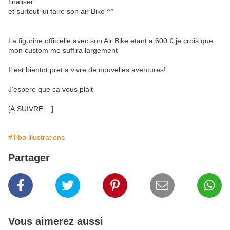
finaliser
et surtout lui faire son air Bike ^^
La figurine officielle avec son Air Bike etant a 600 € je crois que
mon custom me suffira largement
Il est bientot pret a vivre de nouvelles aventures!
J'espere que ca vous plait
[À SUIVRE ...]
#Tibo illustrations
Partager
Vous aimerez aussi