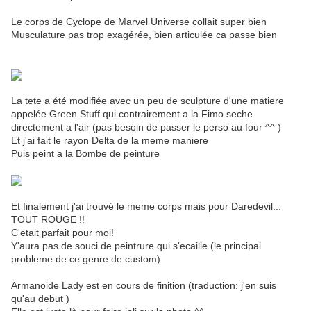
Le corps de Cyclope de Marvel Universe collait super bien
Musculature pas trop exagérée, bien articulée ca passe bien
La tete a été modifiée avec un peu de sculpture d'une matiere
appelée Green Stuff qui contrairement a la Fimo seche
directement a l'air (pas besoin de passer le perso au four ^^ )
Et j'ai fait le rayon Delta de la meme maniere
Puis peint a la Bombe de peinture
Et finalement j'ai trouvé le meme corps mais pour Daredevil...
TOUT ROUGE !!
C'etait parfait pour moi!
Y'aura pas de souci de peintrure qui s'ecaille (le principal
probleme de ce genre de custom)
Armanoide Lady est en cours de finition (traduction: j'en suis
qu'au debut )