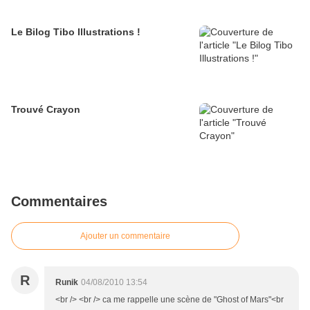
Le Bilog Tibo Illustrations !
Trouvé Crayon
Commentaires
Ajouter un commentaire
R
Runik
04/08/2010 13:54
<br /> <br /> ca me rappelle une scène de "Ghost of Mars"<br