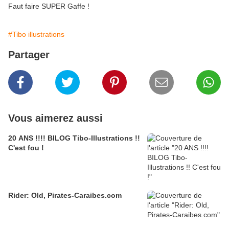
Faut faire SUPER Gaffe !
#Tibo illustrations
Partager
Vous aimerez aussi
20 ANS !!!! BILOG Tibo-Illustrations !!
C'est fou !
Rider: Old, Pirates-Caraibes.com