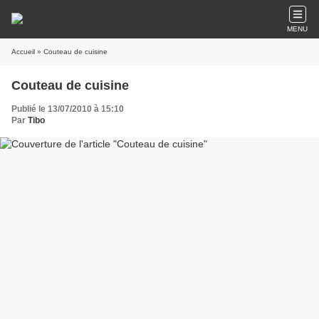
MENU
Accueil
» Couteau de cuisine
Couteau de cuisine
Publié le 13/07/2010 à 15:10
Par
Tibo