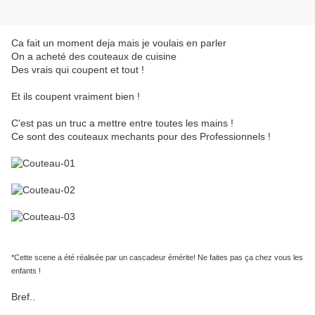
Ca fait un moment deja mais je voulais en parler
On a acheté des couteaux de cuisine
Des vrais qui coupent et tout !
Et ils coupent vraiment bien !
C'est pas un truc a mettre entre toutes les mains !
Ce sont des couteaux mechants pour des Professionnels !
*Cette scene a été réalisée par un cascadeur émérite! Ne faites pas ça chez vous les
enfants !
Bref..