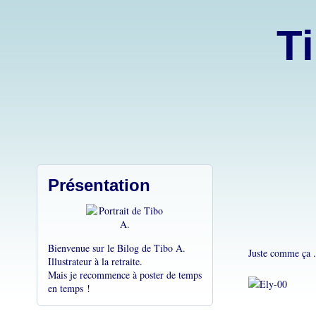
Ti
Présentation
Bienvenue sur le Bilog de Tibo A.
Juste comme ça .
Illustrateur à la retraite.
Mais je recommence à poster de temps
en temps !