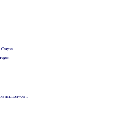
rayon
ARTICLE SUIVANT »