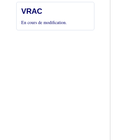
VRAC
En cours de modification.