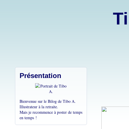
Ti
Présentation
Bienvenue sur le Bilog de Tibo A.
Illustrateur à la retraite.
Mais je recommence à poster de temps
en temps !