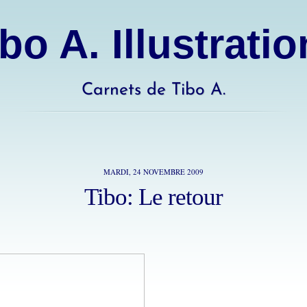
bo A. Illustrati
Carnets de Tibo A.
MARDI, 24 NOVEMBRE 2009
Tibo: Le retour