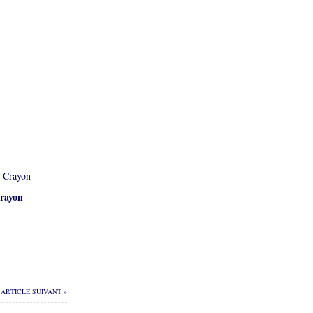
rayon
ARTICLE SUIVANT »