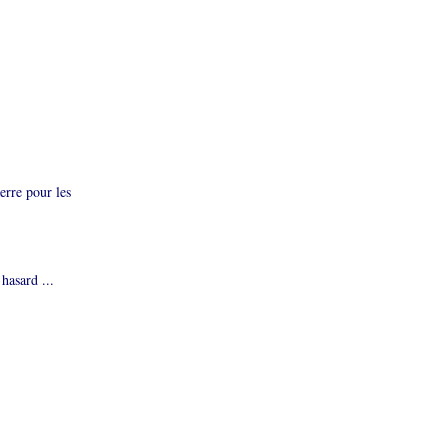
erre pour les
hasard ...