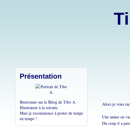
Ti
Présentation
Bienvenue sur le Bilog de Tibo A.
Alors je vous rac
Illustrateur à la retraite.
Mais je recommence à poster de temps
Une annee en vaca
en temps !
Du coup il a pass