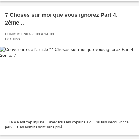
7 Choses sur moi que vous ignorez Part 4.
2ème...
Publié le 17/03/2008 à 14:08
Par
Tibo
... La vie est trop injuste ... avec tous les copains à qui j'ai fais decouvrir ce
jeu?...! Ces admins sont sans pitié...