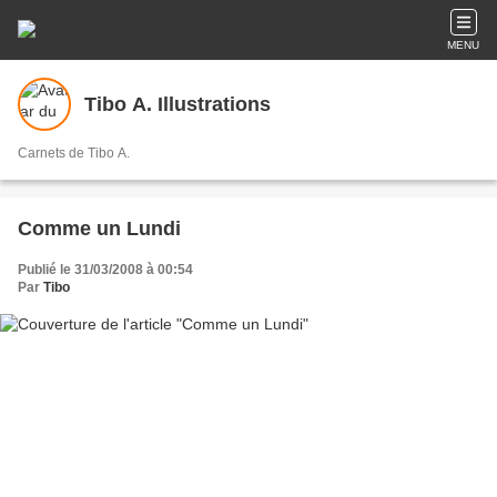
MENU
Tibo A. Illustrations
Carnets de Tibo A.
Comme un Lundi
Publié le 31/03/2008 à 00:54
Par
Tibo