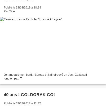
Publié le 23/08/2019 à 18:39
Par
Tibo
Je rangeais mon bord... Bureau et j ai retrouvé un truc.. Ca faisait
longtemps... T.
40 ans ! GOLDORAK GO!
Publié le 03/07/2018 à 11:32