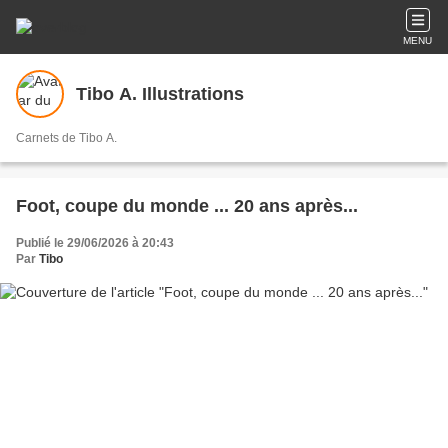
MENU
Tibo A. Illustrations
Carnets de Tibo A.
Foot, coupe du monde ... 20 ans après...
Publié le 29/06/2026 à 20:43
Par
Tibo